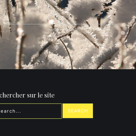
chercher sur le site