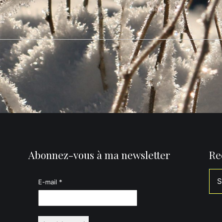
Abonnez-vous à ma newsletter
Re
E-mail
*