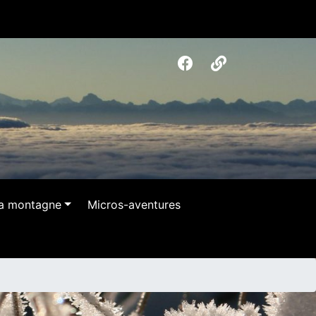
la montagne
Micros-aventures