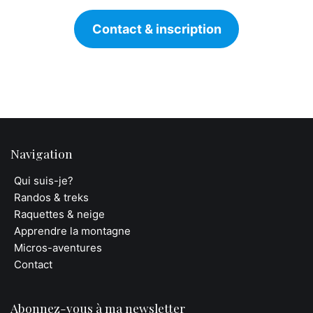
Contact & inscription
Navigation
Qui suis-je?
Randos & treks
Raquettes & neige
Apprendre la montagne
Micros-aventures
Contact
Abonnez-vous à ma newsletter