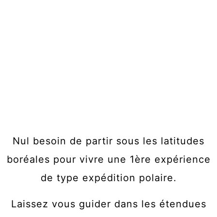
monts Jura en
raquettes
Nul besoin de partir sous les latitudes
boréales pour vivre une 1ère expérience
de type expédition polaire.
Laissez vous guider dans les étendues