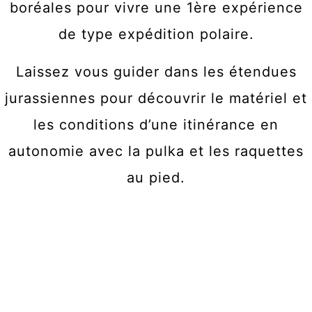
boréales pour vivre une 1ère expérience
de type expédition polaire.
Laissez vous guider dans les étendues
jurassiennes pour découvrir le matériel et
les conditions d’une itinérance en
autonomie avec la pulka et les raquettes
au pied.
La traversée des