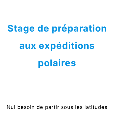
Stage de préparation
aux expéditions
polaires
Nul besoin de partir sous les latitudes