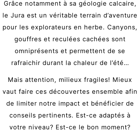
Grâce notamment à sa géologie calcaire,
le Jura est un véritable terrain d’aventure
pour les explorateurs en herbe. Canyons,
gouffres et reculées cachées sont
omniprésents et permettent de se
rafraichir durant la chaleur de l’été…
Mais attention, milieux fragiles! Mieux
vaut faire ces découvertes ensemble afin
de limiter notre impact et bénéficier de
conseils pertinents. Est-ce adaptés à
votre niveau? Est-ce le bon moment?