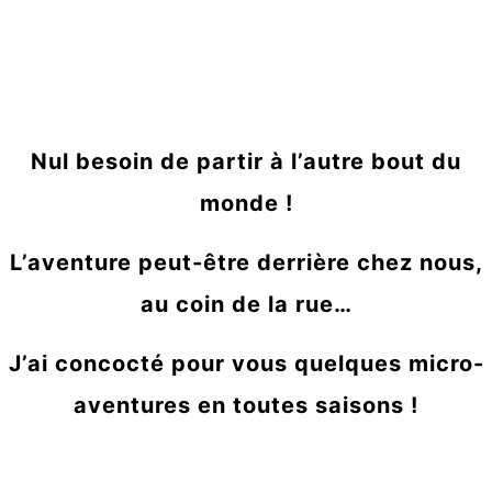
Nul besoin de partir à l’autre bout du
monde !
L’aventure peut-être derrière chez nous,
au coin de la rue…
J’ai concocté pour vous quelques micro-
aventures en toutes saisons !