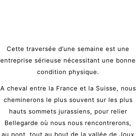
Cette traversée d’une semaine est une
entreprise sérieuse nécessitant une bonne
condition physique.
A cheval entre la France et la Suisse, nous
cheminerons le plus souvent sur les plus
hauts sommets jurassiens, pour relier
Bellegarde où nous nous rencontrerons,
au pont, tout au bout de la vallée de Joux