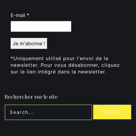
E-mail
*
*Uniquement utilisé pour l'envoi de la
newsletter. Pour vous désabonner, cliquez
sur le lien intégré dans la newsletter.
Rechercher sur le site