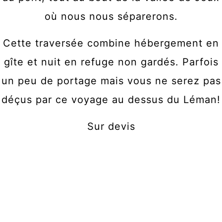
où nous nous séparerons.
Cette traversée combine hébergement en
gîte et nuit en refuge non gardés. Parfois
un peu de portage mais vous ne serez pas
déçus par ce voyage au dessus du Léman!
Sur devis
Les randos insolites