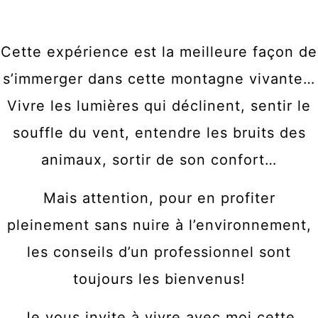
Cette expérience est la meilleure façon de
s’immerger dans cette montagne vivante…
Vivre les lumières qui déclinent, sentir le
souffle du vent, entendre les bruits des
animaux, sortir de son confort…
Mais attention, pour en profiter
pleinement sans nuire à l’environnement,
les conseils d’un professionnel sont
toujours les bienvenus!
Je vous invite à vivre avec moi cette