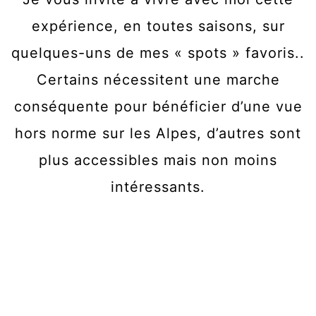
expérience, en toutes saisons, sur
quelques-uns de mes « spots » favoris..
Certains nécessitent une marche
conséquente pour bénéficier d’une vue
hors norme sur les Alpes, d’autres sont
plus accessibles mais non moins
intéressants.