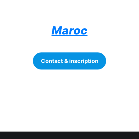
Maroc
Contact & inscription