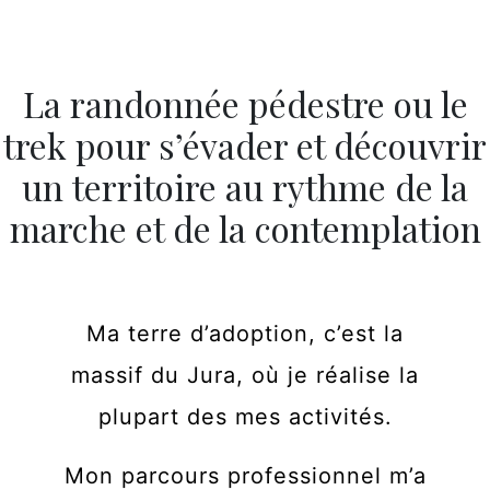
La randonnée pédestre ou le
trek pour s’évader et découvrir
un territoire au rythme de la
marche et de la contemplation
Ma terre d’adoption, c’est la
massif du Jura, où je réalise la
plupart des mes activités.
Mon parcours professionnel m’a