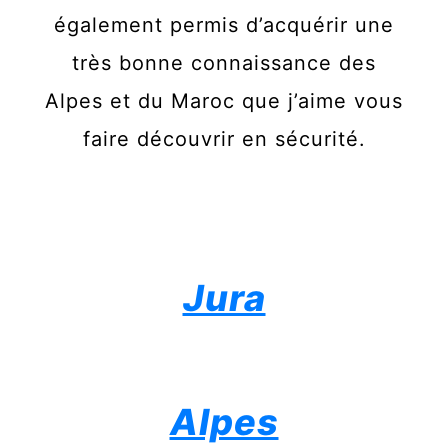
également permis d’acquérir une
très bonne connaissance des
Alpes et du Maroc que j’aime vous
faire découvrir en sécurité.
Jura
Alpes