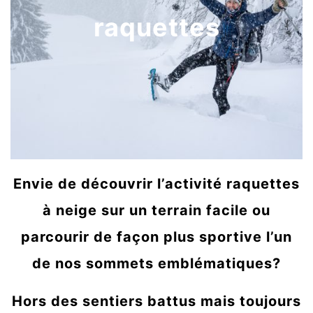
raquettes
Envie de découvrir l’activité raquettes
à neige sur un terrain facile ou
parcourir de façon plus sportive l’un
de nos sommets emblématiques?
Hors des sentiers battus mais toujours