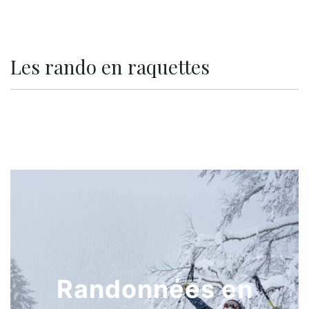
Les rando en raquettes
Randonnées en