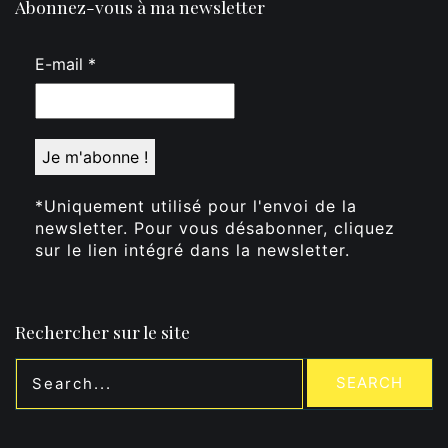
Abonnez-vous à ma newsletter
E-mail
*
*Uniquement utilisé pour l'envoi de la
newsletter. Pour vous désabonner, cliquez
sur le lien intégré dans la newsletter.
Rechercher sur le site