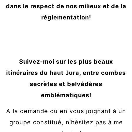
dans le respect de nos milieux et de la
réglementation!
Suivez-moi sur les plus beaux
itinéraires du haut Jura, entre combes
secrètes et belvédères
emblématiques!
A la demande ou en vous joignant à un
groupe constitué, n’hésitez pas à me