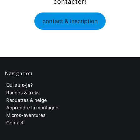
contacter!
contact & inscription
Navigation
Qui suis-je?
Randos & treks
Raquettes & neige
Apprendre la montagne
Micros-aventures
Contact