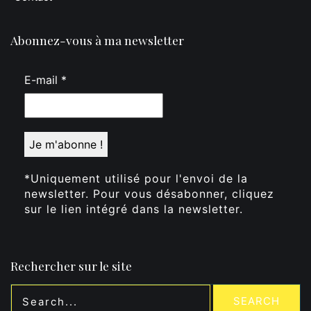
Abonnez-vous à ma newsletter
E-mail
*
*Uniquement utilisé pour l'envoi de la
newsletter. Pour vous désabonner, cliquez
sur le lien intégré dans la newsletter.
Rechercher sur le site