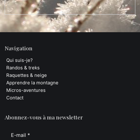
Navigation
Qui suis-je?
Randos & treks
Raquettes & neige
Apprendre la montagne
Micros-aventures
Contact
Abonnez-vous à ma newsletter
E-mail
*