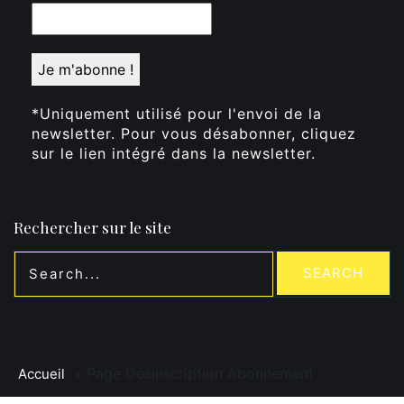
*Uniquement utilisé pour l'envoi de la
newsletter. Pour vous désabonner, cliquez
sur le lien intégré dans la newsletter.
Rechercher sur le site
»
Page Désinscription Abonnement
Accueil