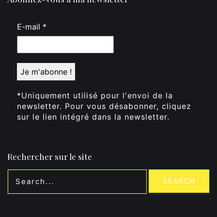
E-mail
*
*Uniquement utilisé pour l'envoi de la
newsletter. Pour vous désabonner, cliquez
sur le lien intégré dans la newsletter.
Rechercher sur le site